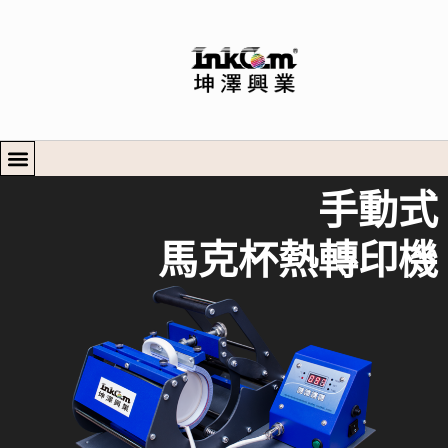
手動式
馬克杯熱轉印機