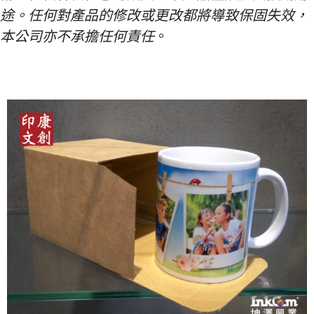
途。任何對產品的修改或更改都將導致保固失效，
本公司亦不承擔任何責任
。