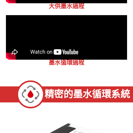
大供墨水過程
墨水循環過程
精密的墨水循環系統