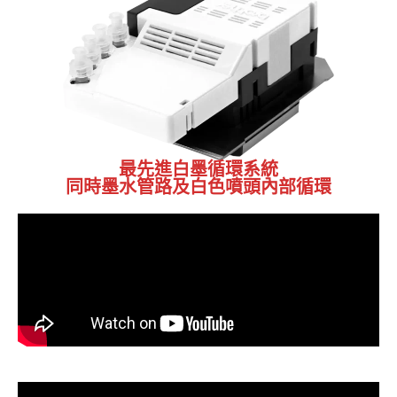
最先進白墨循環系統
同時墨水管路及白色噴頭內部循環