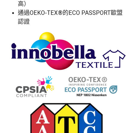
高）
通過OEKO-TEX®的ECO PASSPORT歐盟
認證