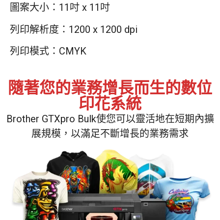
圖案大小：11吋 x 11吋
列印解析度：1200 x 1200 dpi
列印模式：CMYK
隨著您的業務增長而生的數位
印花系統
Brother GTXpro Bulk使您可以靈活地在短期內擴
展規模，以滿足不斷增長的業務需求