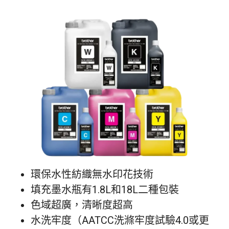
環保水性紡織無水印花技術
填充墨水瓶有1.8L和18L二種包裝
色域超廣，清晰度超高
水洗牢度（AATCC洗滌牢度試驗4.0或更