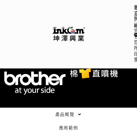
產品概覽
應用範例