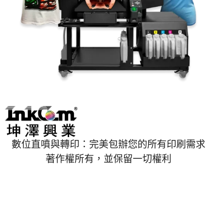
數位直噴與轉印：完美包辦您的所有印刷需求
著作權所有，並保留一切權利