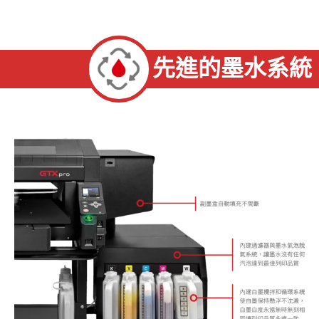
先進的墨水系統