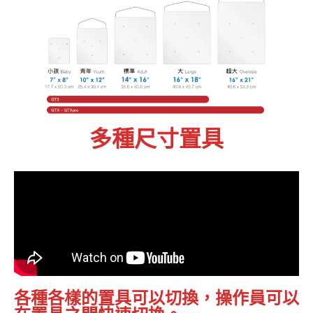
多種尺寸置具
各種各樣的置具可以切換，操作員可以