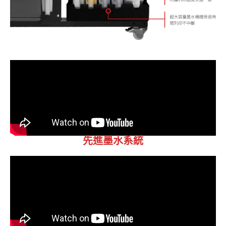
先進墨水系統