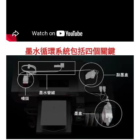
墨水循環系統包括四個關鍵