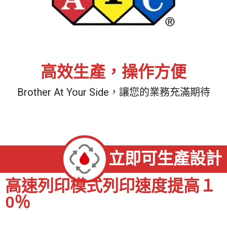
高效生產，操作方便
Brother At Your Side，讓您的業務充滿期待
立即可生產設計
高速列印模式列印速度提高１
0％